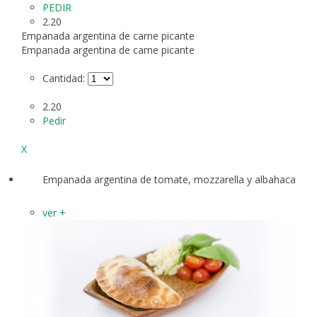
PEDIR
2.20
Empanada argentina de carne picante
Empanada argentina de carne picante
Cantidad:
2.20
Pedir
X
Empanada argentina de tomate, mozzarella y albahaca
ver +